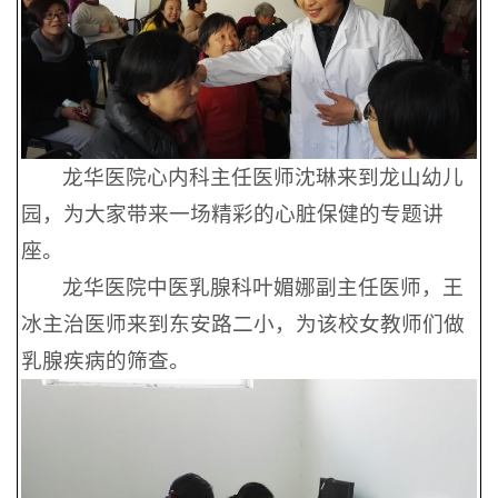
龙华医院心内科主任医师沈琳来到龙山幼儿
园，为大家带来一场精彩的心脏保健的专题讲
座。
龙华医院中医乳腺科叶媚娜副主任医师，王
冰主治医师来到东安路二小，为该校女教师们做
乳腺疾病的筛查。