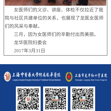
女医师们的义诊、讲座、体检不仅拉近了我
院与社区共建单位的关系，也展现了龙医女医师
们的风采与奉献。
三月，因为女医师们的辛勤付出而美丽。
龙华医院妇委会
2017年3月31日