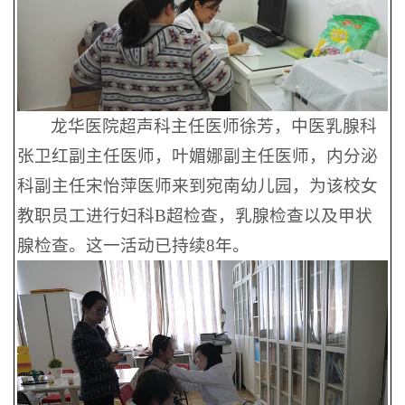
龙华医院超声科主任医师徐芳，中医乳腺科
张卫红副主任医师，叶媚娜副主任医师，内分泌
科副主任宋怡萍医师来到宛南幼儿园，为该校女
教职员工进行妇科B超检查，乳腺检查以及甲状
腺检查。这一活动已持续8年。