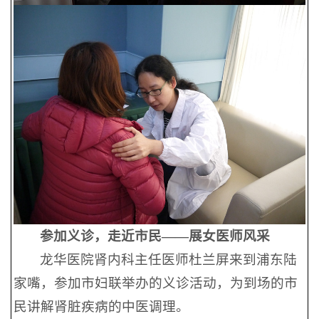
参加义诊，走近市民——
展女医师风采
龙华医院肾内科主任医师杜兰屏来到浦东陆
家嘴，参加市妇联举办的义诊活动，为到场的市
民讲解肾脏疾病的中医调理。