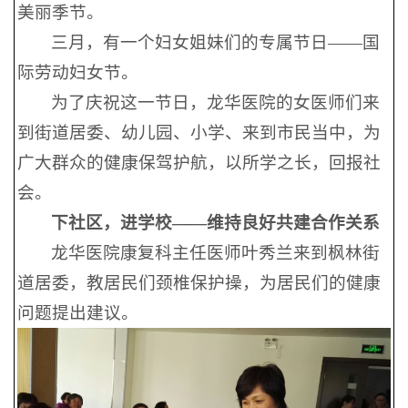
美丽季节。
三月，有一个妇女姐妹们的专属节日——
国
际劳动妇女节。
为了庆祝这一节日，龙华医院的女医师们来
到街道居委、幼儿园、小学、来到市民当中，为
广大群众的健康保驾护航，以所学之长，回报社
会。
下社区，进学校——
维持良好共建合作关系
龙华医院康复科主任医师叶秀兰来到枫林街
道居委，教居民们颈椎保护操，为居民们的健康
问题提出建议。