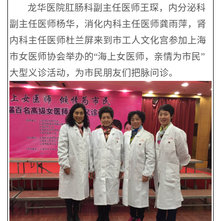
龙华医院肛肠科副主任医师王琛，内分泌科
副主任医师杨华，消化内科主任医师龚雨萍，肾
内科主任医师杜兰屏来到市工人文化宫参加上海
市女医师协会举办的“海上女医师，亲情为市民”
大型义诊活动，为市民朋友们把脉问诊。