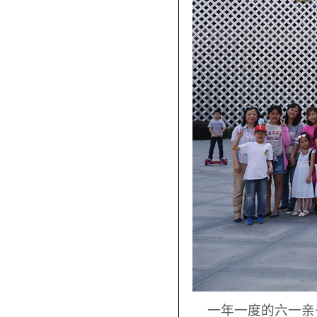
一年一度的六一亲