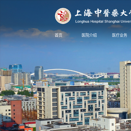
首页
医院介绍
医疗业务