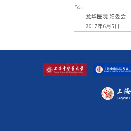
忆。
龙华医院 妇委会
2017年6月5日