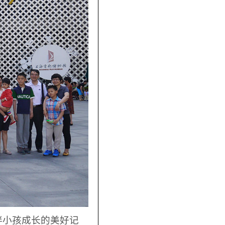
伴小孩成长的美好记