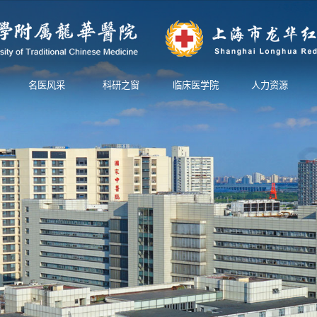
名医风采
科研之窗
临床医学院
人力资源