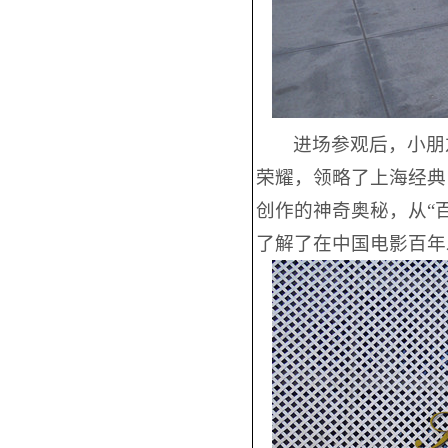
进场参观后，小朋
荣耀，领略了上海经典
创作的神奇奥秘，从“百
了解了在中国电影百年