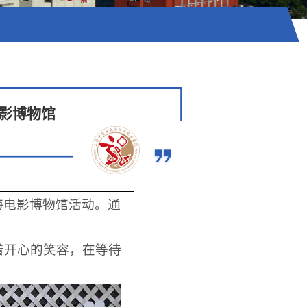
影博物馆
海电影博物馆活动。通
着开心的笑容，在等待