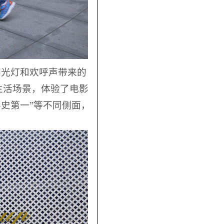
闪光灯和欢呼声带来的
生活场景，体验了电影
影史第一”等不同侧面，