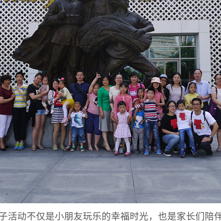
子活动不仅是小朋友玩乐的幸福时光，也是家长们陪