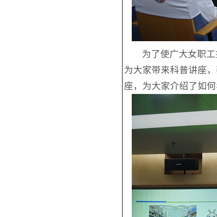
为了使广大女职工
为大家带来科普讲座，
座，为大家介绍了如何