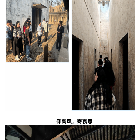
仰高风，寄哀思