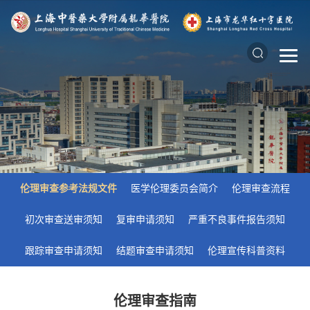
伦理审查参考法规文件
医学伦理委员会简介
伦理审查流程
初次审查送审须知
复审申请须知
严重不良事件报告须知
跟踪审查申请须知
结题审查申请须知
伦理宣传科普资料
伦理审查指南