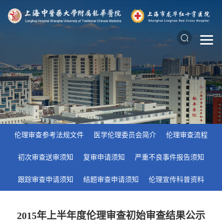
伦理审查参考法规文件
医学伦理委员会简介
伦理审查流程
初次审查送审须知
复审申请须知
严重不良事件报告须知
跟踪审查申请须知
结题审查申请须知
伦理宣传科普资料
2015年上半年度伦理审查初始审查结果公示