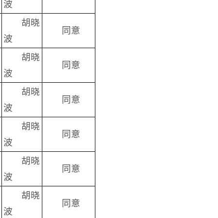
波
胡晓
同意
波
胡晓
同意
波
胡晓
同意
波
胡晓
同意
波
胡晓
同意
波
胡晓
同意
波