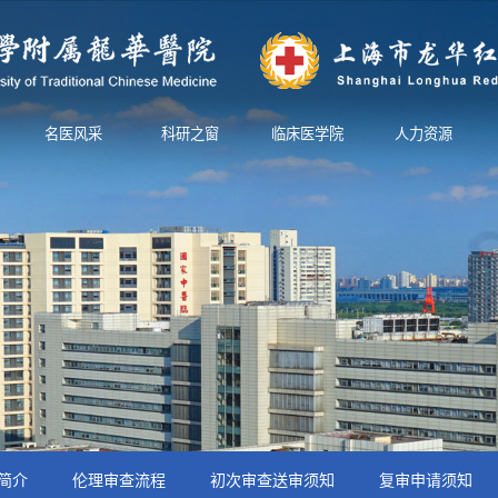
名医风采
科研之窗
临床医学院
人力资源
简介
伦理审查流程
初次审查送审须知
复审申请须知