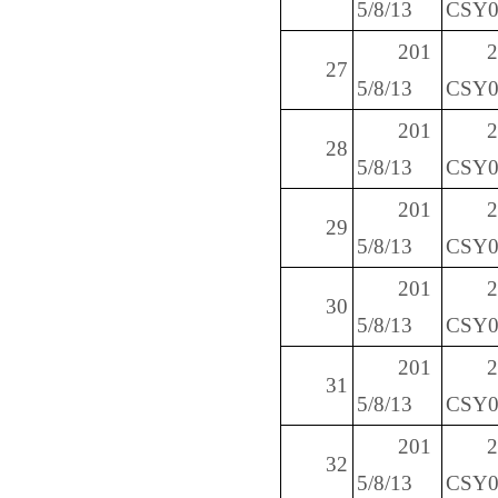
5/8/13
CSY0
201
27
5/8/13
CSY0
201
28
5/8/13
CSY0
201
29
5/8/13
CSY0
201
30
5/8/13
CSY0
201
31
5/8/13
CSY0
201
32
5/8/13
CSY0