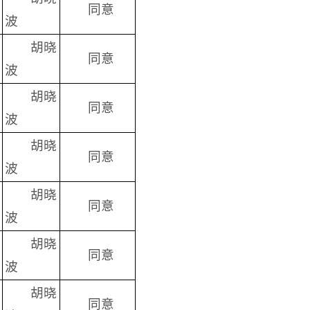
同意
波
胡晓
同意
波
胡晓
同意
波
胡晓
同意
波
胡晓
同意
波
胡晓
同意
波
胡晓
同意