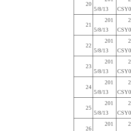
20
5/8/13
CSY0
201
21
5/8/13
CSY0
201
22
5/8/13
CSY0
201
23
5/8/13
CSY0
201
24
5/8/13
CSY0
201
25
5/8/13
CSY0
201
26