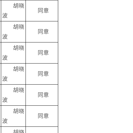
胡晓
同意
波
胡晓
同意
波
胡晓
同意
波
胡晓
同意
波
胡晓
同意
波
胡晓
同意
波
胡晓