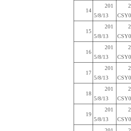
201
14
5/8/13
CSY0
201
15
5/8/13
CSY0
201
16
5/8/13
CSY0
201
17
5/8/13
CSY0
201
18
5/8/13
CSY0
201
19
5/8/13
CSY0
201