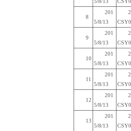
5/8/13
CSY0
201
8
5/8/13
CSY0
201
9
5/8/13
CSY0
201
10
5/8/13
CSY0
201
11
5/8/13
CSY0
201
12
5/8/13
CSY0
201
13
5/8/13
CSY0