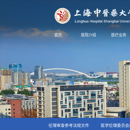
首页
医院介绍
医疗业务
伦理审查参考法规文件
医学伦理委员会