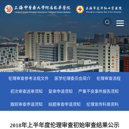
伦理审查参考法规文件
医学伦理委员会简介
伦理审查流程
初次审查送审须知
复审申请须知
严重不良事件报告须知
跟踪审查申请须知
结题审查申请须知
伦理宣传科普资料
​2018年上半年度伦理审查初始审查结果公示