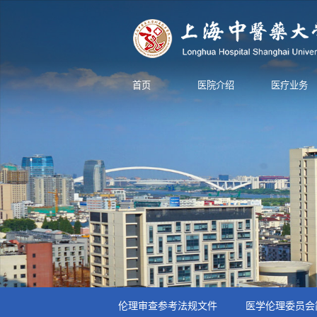
首页
医院介绍
医疗业务
伦理审查参考法规文件
医学伦理委员会