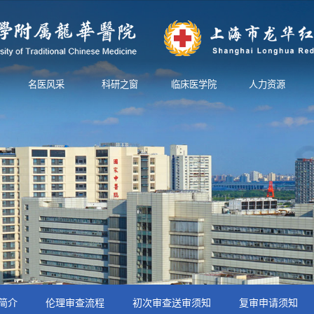
名医风采
科研之窗
临床医学院
人力资源
简介
伦理审查流程
初次审查送审须知
复审申请须知