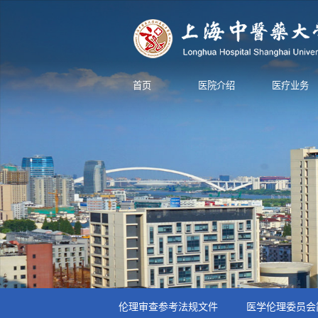
首页
医院介绍
医疗业务
伦理审查参考法规文件
医学伦理委员会