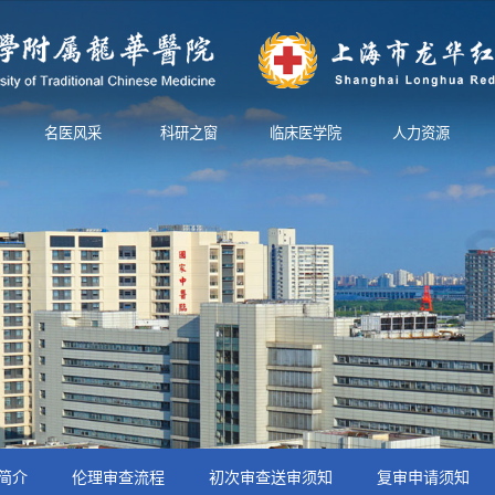
名医风采
科研之窗
临床医学院
人力资源
简介
伦理审查流程
初次审查送审须知
复审申请须知