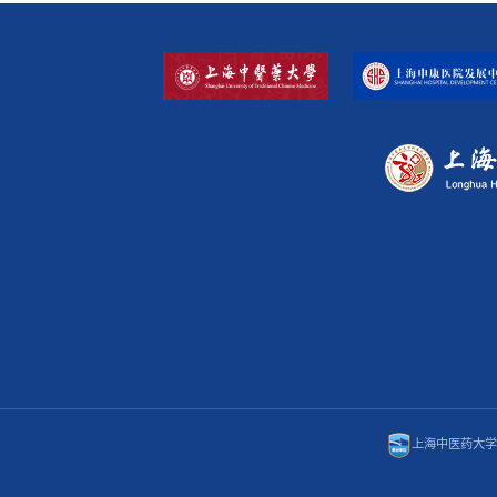
上海中医药大