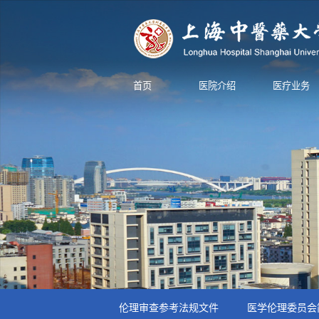
首页
医院介绍
医疗业务
伦理审查参考法规文件
医学伦理委员会