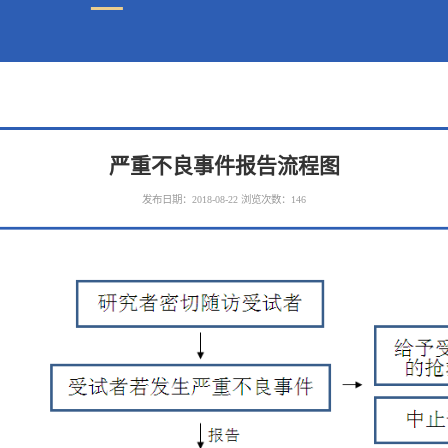
严重不良事件报告流程图
发布日期：2018-08-22
浏览次数：
146