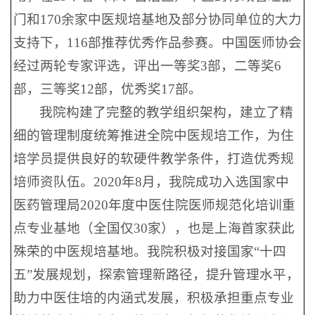
门和170余家中医规培基地及部分协同单位的大力
支持下，116部推荐优秀作品参赛。中国医师协会
经过两轮专家评选，评出一等奖3部，二等奖6
部，三等奖12部，优秀奖17部。
我院构建了完整的教学组织架构，建立了精
细的管理制度统筹推进全院中医规培工作，为住
培学员提供良好的软硬件教学条件，打造优秀规
培师资队伍。2020年8月，我院成功入选国家中
医药管理局2020年度中医住院医师规范化培训重
点专业基地（全国仅30家），也是上海首家获此
殊荣的中医规培基地。我院积极对接国家“十四
五”发展规划，探索管理新路径，提升管理水平，
助力中医住培的内涵式发展，积极承担重点专业