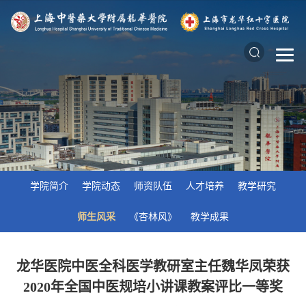
学院简介
学院动态
师资队伍
人才培养
教学研究
师生风采
《杏林风》
教学成果
龙华医院中医全科医学教研室主任魏华凤荣获
2020年全国中医规培小讲课教案评比一等奖