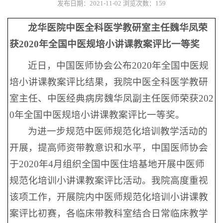
发布日期：2021-11-02
浏览次数：
159
龙华医院中医全科医学教研室主任魏华凤荣
获2020年全国中医规培小讲课教案评比一等奖
近日，中国医师协会公布2020年全国中医规
培小讲课教案评比结果，我院中医全科医学教研
室主任、中医经典病房魏华凤副主任医师荣获202
0年全国中医规培小讲课教案评比一等奖。
为进一步规范中医师规范化培训教学活动的
开展，提高师资带教意识和水平，中国医师协会
于2020年4月组织全国中医住培基地开展中医师
规范化培训小讲课教案评比活动。我院高度重视
该项工作，开展院内中医师规范化培训小讲课教
案评比初赛，各临床带教科室结合日常临床教学