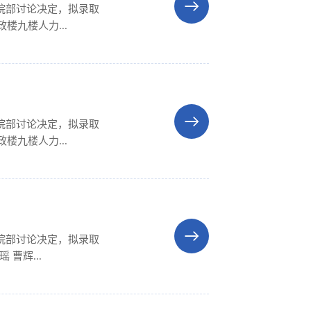
院部讨论决定，拟录取
楼九楼人力...
院部讨论决定，拟录取
楼九楼人力...
院部讨论决定，拟录取
曹辉...