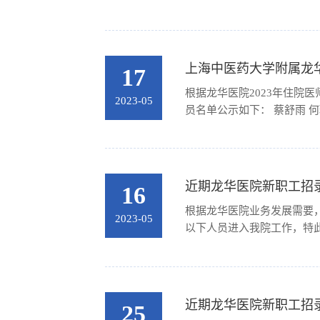
上海中医药大学附属龙华
17
根据龙华医院2023年住院
2023-05
近期龙华医院新职工招录公示
16
根据龙华医院业务发展需要
2023-05
以下人员进入我院工作，特此公示
近期龙华医院新职工招录公示
25