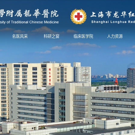
名医风采
科研之窗
临床医学院
人力资源