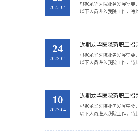
根据龙华医院业务发展需要
2023-04
以下人员进入我院工作，特此
近期龙华医院新职工招录公示
24
根据龙华医院业务发展需要
2023-04
以下人员进入我院工作，特此
近期龙华医院新职工招录公示
10
根据龙华医院业务发展需要
2023-04
以下人员进入我院工作，特此公示