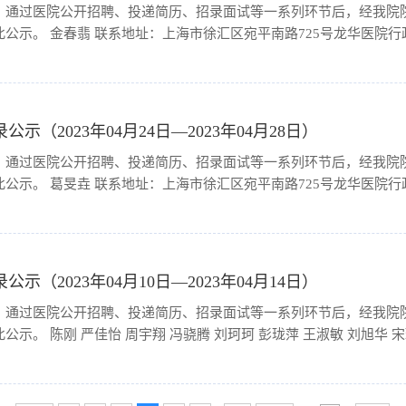
，通过医院公开招聘、投递简历、招录面试等一系列环节后，经我院
公示。 金春翡 联系地址：上海市徐汇区宛平南路725号龙华医院行政
（2023年04月24日—2023年04月28日）
，通过医院公开招聘、投递简历、招录面试等一系列环节后，经我院
公示。 葛旻垚 联系地址：上海市徐汇区宛平南路725号龙华医院行政
（2023年04月10日—2023年04月14日）
，通过医院公开招聘、投递简历、招录面试等一系列环节后，经我院
。 陈刚 严佳怡 周宇翔 冯骁腾 刘珂珂 彭珑萍 王淑敏 刘旭华 宋瑶 