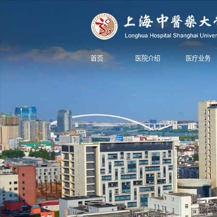
首页
医院介绍
医疗业务