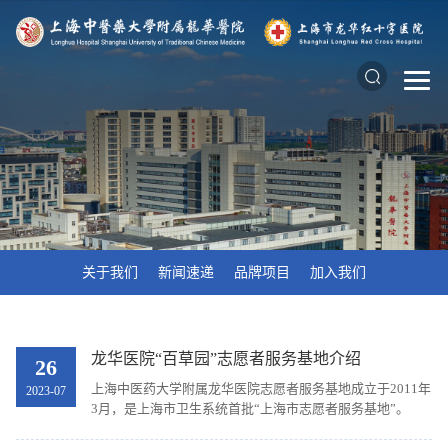
关于我们
新闻速递
品牌项目
加入我们
龙华医院“百草园”志愿者服务基地介绍
26
上海中医药大学附属龙华医院志愿者服务基地成立于2011年
2023-07
3月，是上海市卫生系统首批“上海市志愿者服务基地”。