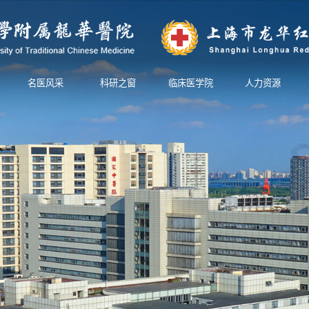
名医风采
科研之窗
临床医学院
人力资源