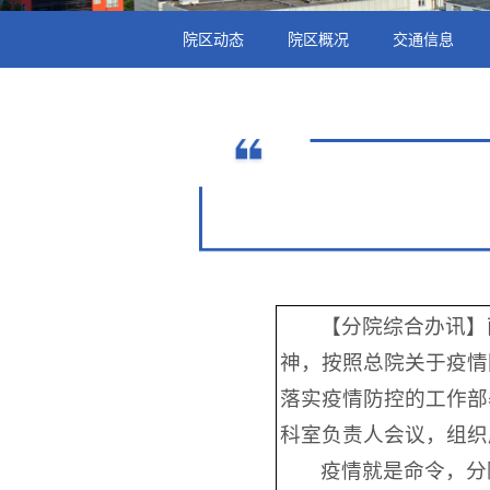
院区动态
院区概况
交通信息
【分院综合办讯】
神，按照总院关于疫情
落实疫情防控的工作部
科室负责人会议，组织
疫情就是命令，分