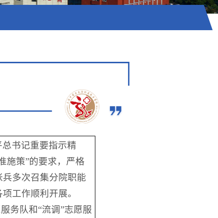
平总书记重要指示精
准施策”的要求，严格
张兵多次召集分院职能
各项工作顺利开展。
服务队和“流调”志愿服