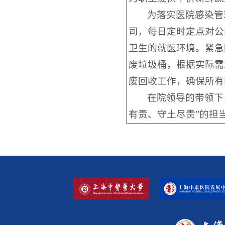
为落实医院感染管
司，每日定时定点对公
卫生的就医环境。紧急
废垃圾桶，根据实际需
废回收工作，确保所有
在院领导的带领下
有责、守土尽责”的担