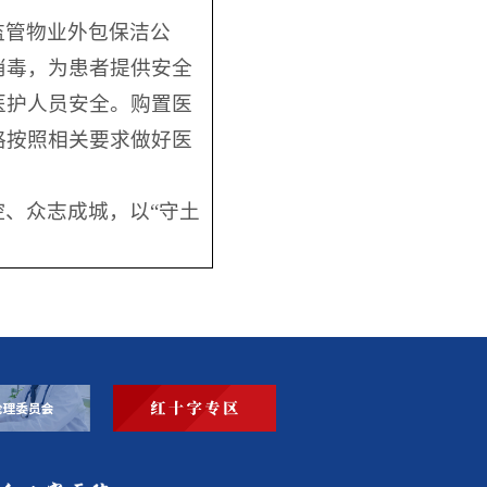
监管物业外包保洁公
消毒，为患者提供安全
医护人员安全。购置医
格按照相关要求做好医
、众志成城，以“守土