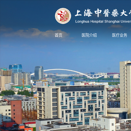
首页
医院介绍
医疗业务