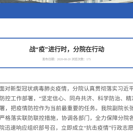
战“疫”进行时，分院在行动
发布日期：2020-08-20
浏览次数：
175
面对新型冠状病毒肺炎疫情，分院认真贯彻落实习近
防控工作部署，“坚定信心、同舟共济、科学防治、精
署，把疫情防控作为当前最重要的任务。我院副院长
严格落实联防联控措施，协调各部门，全力保障分院
院迅速响应组织部号召，立即成立“抗击疫情”行政志愿