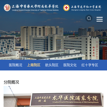
医院概况
上南院区
航头院区
医院文化
红十字专区
分院概况