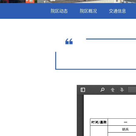
院区动态
院区概况
交通信息