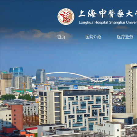
首页
医院介绍
医疗业务