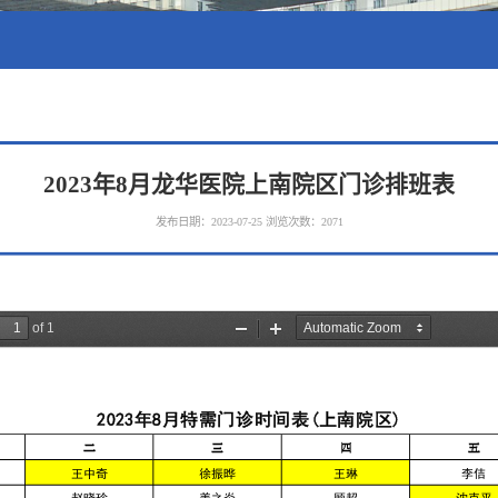
2023年8月龙华医院上南院区门诊排班表
发布日期：2023-07-25
浏览次数：
2071