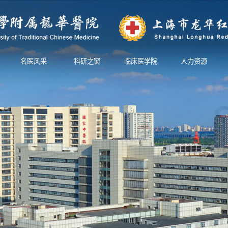
名医风采
科研之窗
临床医学院
人力资源