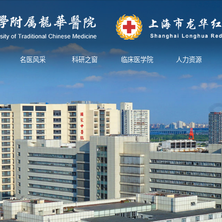
名医风采
科研之窗
临床医学院
人力资源