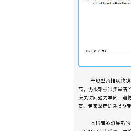
脊髓型颈椎病致残
高，仍很难被很多患者
床关键问题为导向，遵
查、专家深度访谈以及
本指南参照最新的