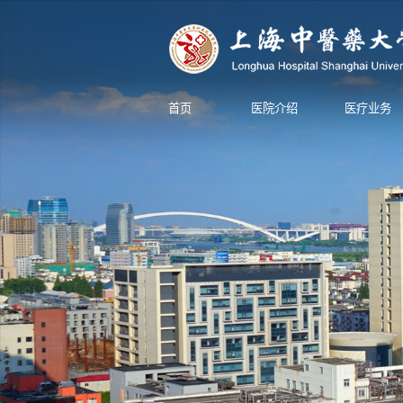
首页
医院介绍
医疗业务