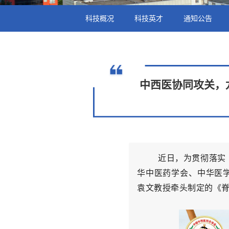
科技概况
科技英才
通知公告
中西医协同攻关，
近日，为贯彻落实
华中医药学会、中华医
袁文教授牵头制定的《