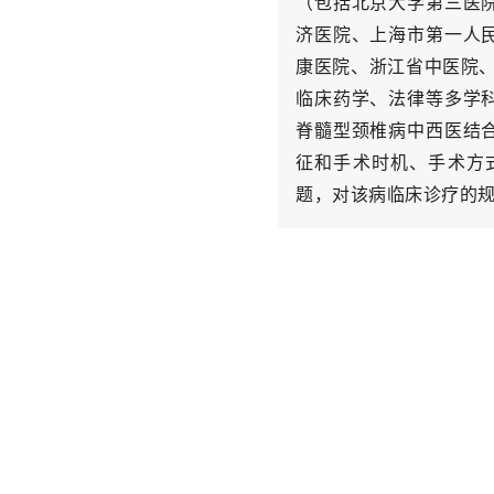
（包括北京大学第三医
济医院、上海市第一人
康医院、浙江省中医院、
临床药学、法律等多学
脊髓型颈椎病中西医结
征和手术时机、手术方
题，对该病临床诊疗的