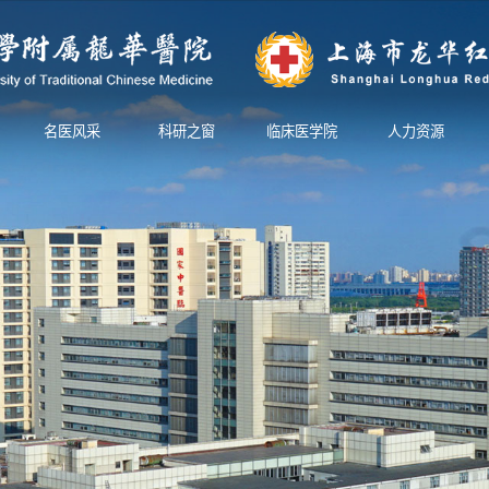
名医风采
科研之窗
临床医学院
人力资源