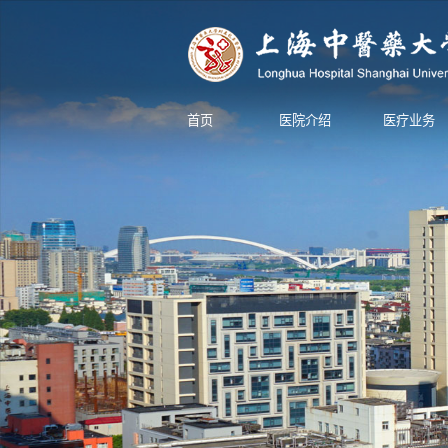
首页
医院介绍
医疗业务