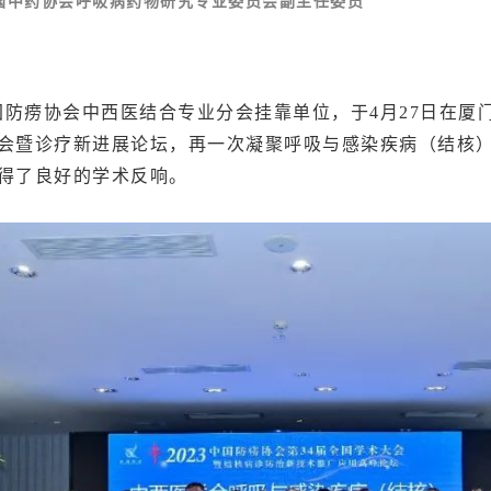
国中药协会呼吸病药物研究专业委员会副主任委员
防痨协会中西医结合专业分会挂靠单位，于4月27日在厦
会暨诊疗新进展论坛，再一次凝聚呼吸与感染疾病（结核
得了良好的学术反响。