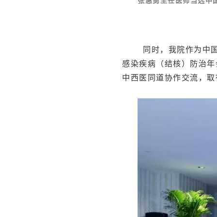
张惠勇主任医师当选中
同时，我院作为中国
感染疾病（结核）防治年
中西医同道协作交流，取