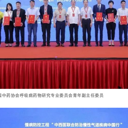
国中药协会呼吸病药物研究专业委员会青年副主任委员