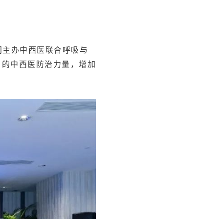
门主办中西医联合呼吸与
）的中西医防治力量，增加