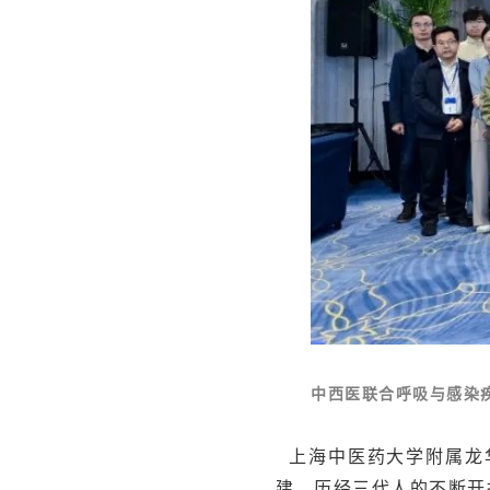
中西医联合呼吸与感染
上海中医药大学附属龙华
建，历经三代人的不断开