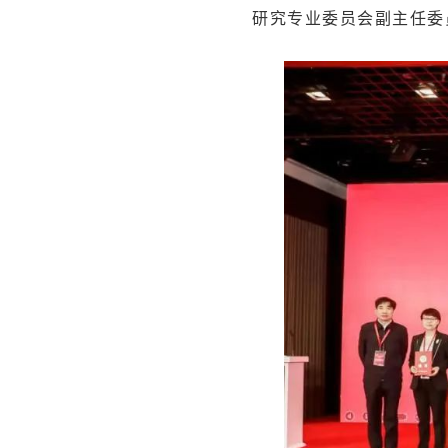
研究专业委员会副主任委