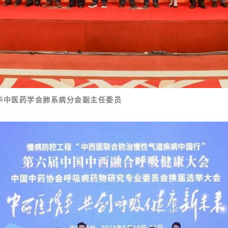
华中医药学会肺系病分会副主任委员