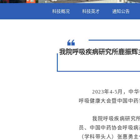
科技概况
科技英才
通知公告
我院呼吸疾病研究所鹿振辉
2023年4-5月，
呼吸健康大会暨中国中药
我院呼吸疾病研究所
员、中国中药协会呼吸病
（学科带头人）张惠勇主