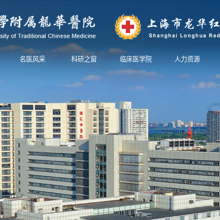
名医风采
科研之窗
临床医学院
人力资源