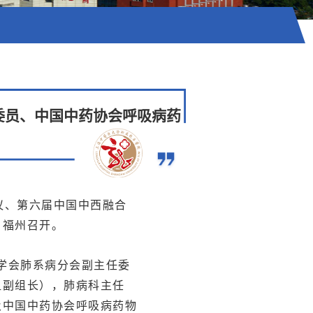
委员、中国中药协会呼吸病药
会议、第六届中国中西融合
、福州召开。
学会肺系病分会副主任委
组副组长），肺病科主任
及中国中药协会呼吸病药物