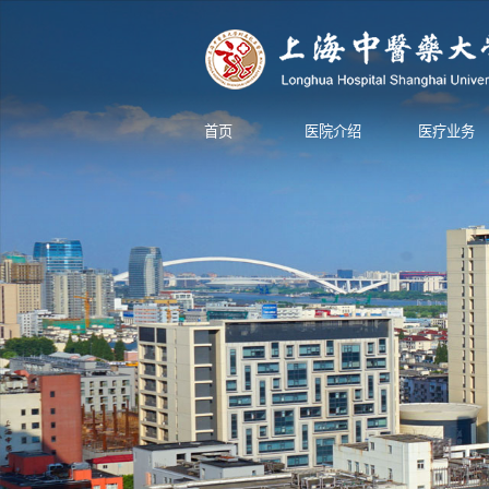
首页
医院介绍
医疗业务