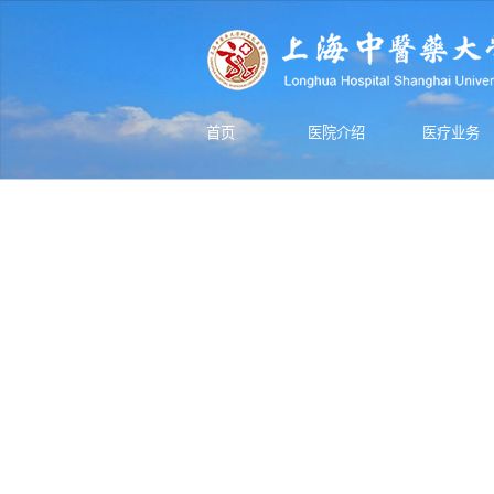
首页
医院介绍
医疗业务