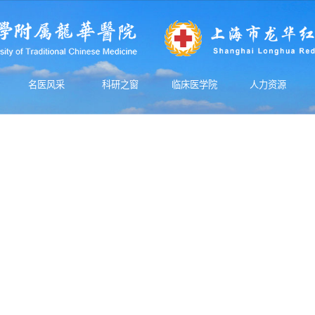
名医风采
科研之窗
临床医学院
人力资源