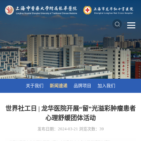
关于我们
新闻速递
品牌项目
加入我们
世界社工日 | 龙华医院开展“留”光溢彩肿瘤患者
心理舒缓团体活动
发布日期：2024-03-21
浏览次数：
39