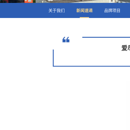
关于我们
新闻速递
品牌项目
爱