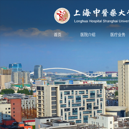
首页
医院介绍
医疗业务