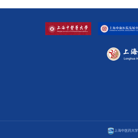
上海中医药大