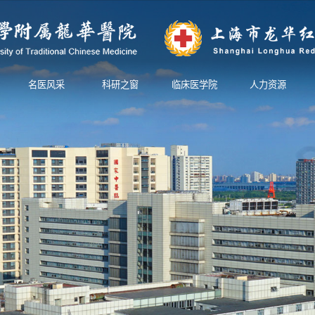
名医风采
科研之窗
临床医学院
人力资源