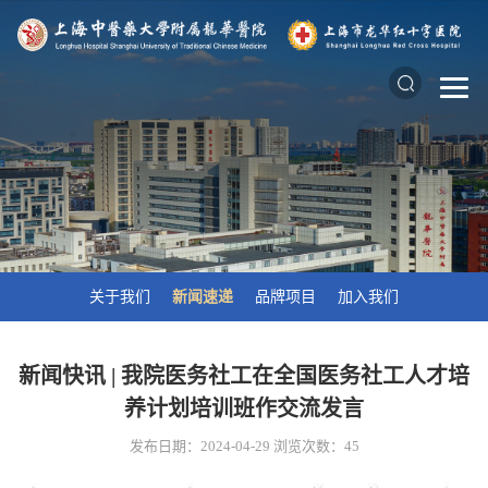
关于我们
新闻速递
品牌项目
加入我们
新闻快讯 | 我院医务社工在全国医务社工人才培
养计划培训班作交流发言
发布日期：2024-04-29
浏览次数：
45