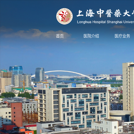
首页
医院介绍
医疗业务