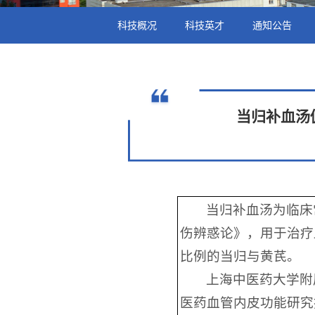
科技概况
科技英才
通知公告
当归补血汤
当归补血汤为临床
伤辨惑论》，用于治疗
比例的当归与黄芪。
上海中医药大学附
医药血管内皮功能研究