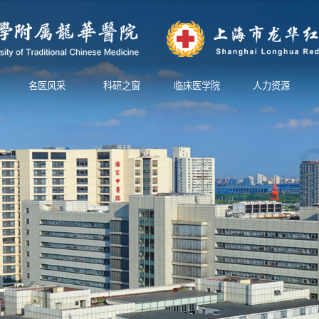
名医风采
科研之窗
临床医学院
人力资源