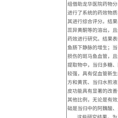
组借助龙华医院药物分
进行了系统的药效物质
其进行综合评分。结果
蕊异黄酮等的溶出，且
药效进行研究。结果表
鱼肠下静脉的增生；当
损伤的斑马鱼血管，且
提取物中，当归多糖、
较强，具有促血管新生
方和黄芪、当归水煎液
皮功能具有显著的改善
其他比例，无论是有效
础是当归中的阿魏酸、
这些研究结果，为