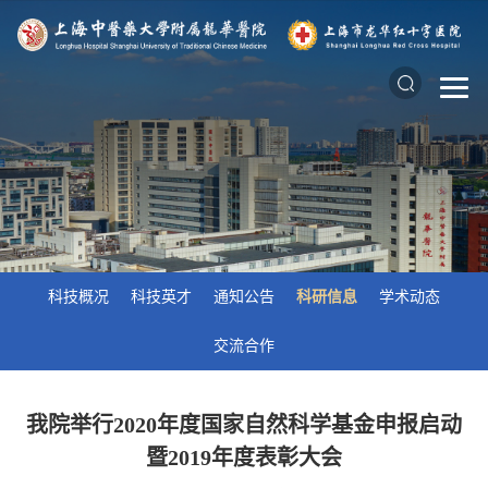
科技概况
科技英才
通知公告
科研信息
学术动态
交流合作
我院举行2020年度国家自然科学基金申报启动
暨2019年度表彰大会