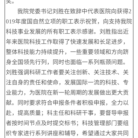
奖。
我院党委书记刘胜在致辞中代表医院向获得2
019年度国自然立项的职工表示祝贺，向支持我院
科技事业发展的所有职工表示感谢。刘胜指出近
年来医院科技工作取得了快速发展和长足进步，
整体科技能力持续提升，一些重要领域和方向跻
身全国领先行列，同时也面临一系列瓶颈问题。
刘胜强调科研工作者要关注创新、关注技术、关
注自身的责任和使命，发展国际一流的科技、专
业能力，为医院在新一轮周期的发展做出更大贡
献。同时要求符合申报条件者积极申报，全力以
赴，提高质量；科主任和科研干事，要督导申报
者按时间节点及时提交标书；科技管理部门要组
织专家进行系列讲座和辅导，希望通过大家共同