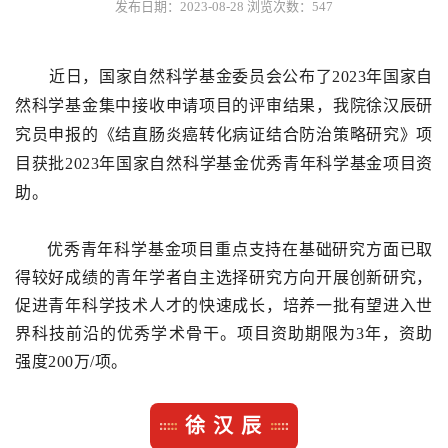
发布日期：2023-08-28
浏览次数：
547
近日，国家自然科学基金委员会公布了2023年国家自
然科学基金集中接收申请项目的评审结果，我院徐汉辰研
究员申报的《结直肠炎癌转化病证结合防治策略研究》项
目获批2023年国家自然科学基金优秀青年科学基金项目资
助。
优秀青年科学基金项目重点支持在基础研究方面已取
得较好成绩的青年学者自主选择研究方向开展创新研究，
促进青年科学技术人才的快速成长，培养一批有望进入世
界科技前沿的优秀学术骨干。项目资助期限为3年，资助
强度200万/项。
徐 汉 辰