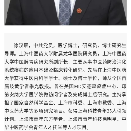
徐汉辰，中共党员，医学博士，研究员，博士研究生
导师。上海中医药大学附属龙华医院研究员，上海中医药
大学中医脾胃病研究所副所长，主要从事中医药防治消化
系统疾病的应用基础及临床转化研究。先后在上海中医药
大学获得中医内科学学士、硕士及博士学位，师从全国首
届岐黄学者季光教授。曾在美国MD安德森癌症中心、印
第安纳大学医学院做访问学者及完成博士后研究。主持承
担了国家自然科学基金、上海市科委、上海市教委、上海
中医药大学等多项研究项目。获得上海科技青年35人引领
计划、上海市青年东方学者、上海市青年科技启明星、中
华中医药学会青年人才托举等人才项目。