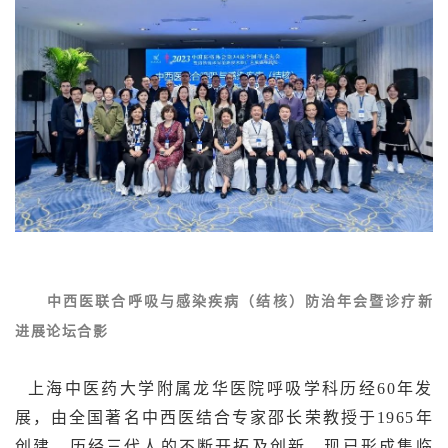
中西医联合呼吸与感染疾病（结核）防治年会暨诊疗新
进展论坛合影
上海中医药大学附属龙华医院呼吸学科历经60年发
展，由全国著名中西医结合专家邵长荣教授于1965年
创建，历经三代人的不断开拓及创新，现已形成集临