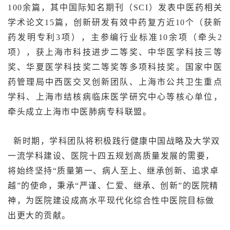
100余篇，其中国际知名期刊（SCI）发表中医药相关
学术论文15篇，创新研发有效中药复方近10个（获新
药发明专利3项），主参编行业标准10余项（牵头2
项），获上海市科技进步二等奖、中华医学科技三等
奖、华夏医学科技奖二等奖等多项科技奖。
国家中医
药管理局中西医交叉创新团队、上海市公共卫生重点
学科、上海市结核病临床医学研究中心等核心单位，
牵头成立上海市中医肺病专科联盟。
新时期，学科团队将积极践行健康中国战略及大学双
一流学科建设、医院十四五规划高质量发展的需要，
将始终坚持“质量第一、病人至上、继承创新、追求卓
越”的使命，秉承“严谨、仁爱、继承、创新”的医院精
神，为医院建设成高水平现代化综合性中医院目标做
出更大的贡献。