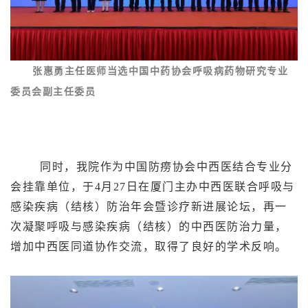
张惠勇主任医师当选中国中药协会呼吸病药物研究专业
委员会副主任委员
同时，我院作为中国防痨协会中西医结合专业分
会挂靠单位，于4月27日在厦门主办中西医联合呼吸与
感染疾病（结核）防治年会暨诊疗新进展论坛，再一
次凝聚呼吸与感染疾病（结核）的中西医防治力量，
增加中西医同道协作交流，取得了良好的学术反响。