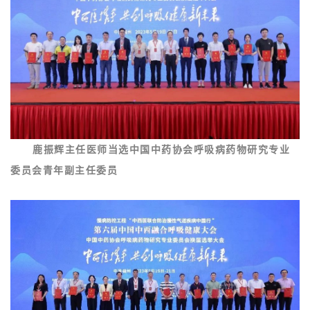
鹿振辉主任医师当选中国中药协会呼吸病药物研究专业
委员会青年副主任委员