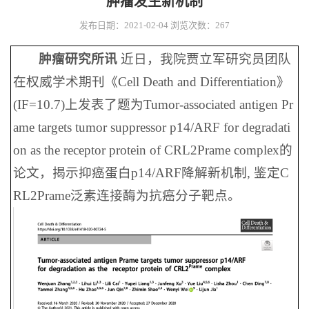
肿瘤发生新机制
发布日期：2021-02-04
浏览次数：
267
肿瘤研究所讯
近日，我院贾立军研究员团队
在权威学术期刊《Cell Death and Differentiation》
(IF=10.7)上发表了题为Tumor-associated antigen Pr
ame targets tumor suppressor p14/ARF for degradati
on as the receptor protein of CRL2Prame complex的
论文，揭示抑癌蛋白p14/ARF降解新机制, 鉴定C
RL2Prame泛素连接酶为抗癌分子靶点。