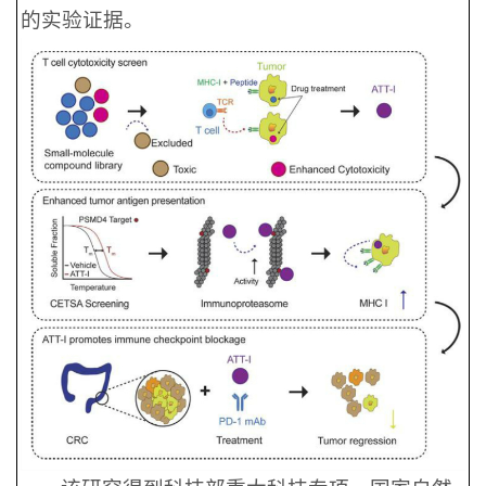
的实验证据。