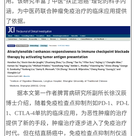
用。该研究丰富了中医“扶正治癌”理论的科学内
涵，为中医药联合肿瘤免疫治疗的临床应用提供
了依据。
据本文第一作者脾胃病研究所副所长徐汉辰
博士介绍，随着免疫检查点抑制剂如PD-1、PD-L
1、CTLA-4单抗的临床应用，为恶性肿瘤的治疗
提供了新的手段，肿瘤治疗逐步进入了免疫治疗
时代。但在结直肠癌中，免疫检查点抑制剂仅适