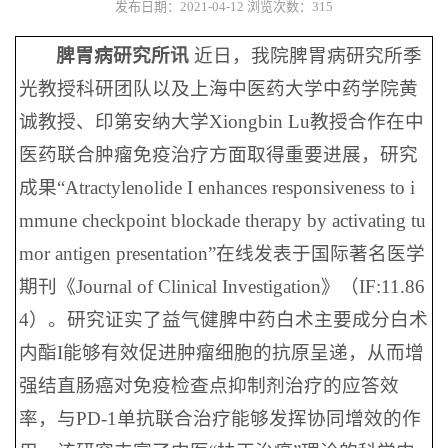
发布日期：2021-04-12
浏览次数：
315
脾胃病研究所讯
近日，我院脾胃病研究所季
光教授科研团队以及上海中医药大学中药学院黄
诚教授、印第安纳大学Xiongbin Lu教授合作在中
医药联合肿瘤免疫治疗方面取得重要进展，研究
成果“Atractylenolide I enhances responsiveness to i
mmune checkpoint blockade therapy by activating tu
mor antigen presentation”在线发表于国际著名医学
期刊《Journal of Clinical Investigation》（IF:11.86
4）。研究证实了益气健脾中药白术主要成分白术
内酯I能够有效促进肿瘤细胞的抗原呈递，从而增
强结直肠癌对免疫检查点抑制剂治疗的应答效
率，与PD-1单抗联合治疗能够发挥协同增效的作