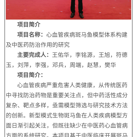
项目简介
项目名称：
心血管疾病斑马鱼模型体系构建
及中医药防治作用的研究
主要完成人：
王佑华，李铭源，王旭，符德
玉，刘萍，李强，邓兵，周端，赵慧，樊华
项目简介：
心血管疾病严重危害人类健康，从传统医药
中寻找防治药物是重要关注点，但中药活性成分
复杂、靶点多样，亟需模型筛选与研究技术方法
的创新。新型模式生物斑马鱼在人类疾病模型方
面日渐引起关注，但既往缺少在中医药心血管病
方面的系统研究。本项目基于中医临床开展斑马