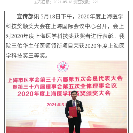
发布日期：2021-05-18
浏览次数：
221
宣传部讯
5月18日下午，2020年度上海医学
科技奖颁奖大会在上海国际会议中心召开，会上
对2020年度上海医学科技奖获奖者进行表彰。我
院王佑华主任医师领衔项目荣获2020年度上海医
学科技奖三等奖。