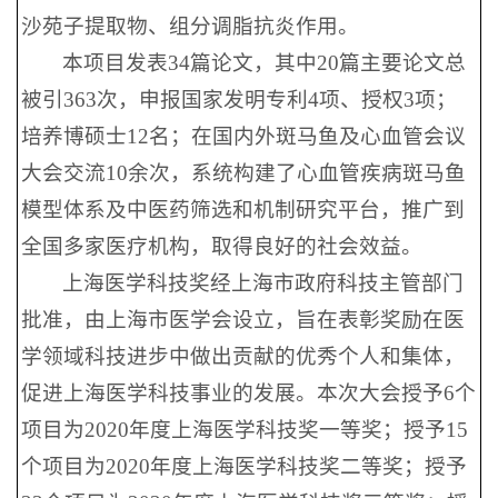
沙苑子提取物、组分调脂抗炎作用。
本项目发表34篇论文，其中20篇主要论文总
被引363次，申报国家发明专利4项、授权3项；
培养博硕士12名；在国内外斑马鱼及心血管会议
大会交流10余次，系统构建了心血管疾病斑马鱼
模型体系及中医药筛选和机制研究平台，推广到
全国多家医疗机构，取得良好的社会效益。
上海医学科技奖经上海市政府科技主管部门
批准，由上海市医学会设立，旨在表彰奖励在医
学领域科技进步中做出贡献的优秀个人和集体，
促进上海医学科技事业的发展。本次大会授予6个
项目为2020年度上海医学科技奖一等奖；授予15
个项目为2020年度上海医学科技奖二等奖；授予