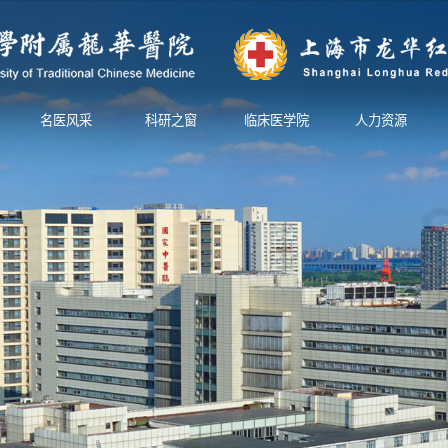
名医风采
科研之窗
临床医学院
人力资源