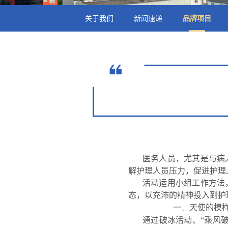
关于我们
新闻速递
品牌项目
医务人员，尤其是与病
解护理人员压力，促进护理
活动运用小组工作方法
态，以充沛的精神投入到护
天使的模
一、
通过破冰活动、“乘风