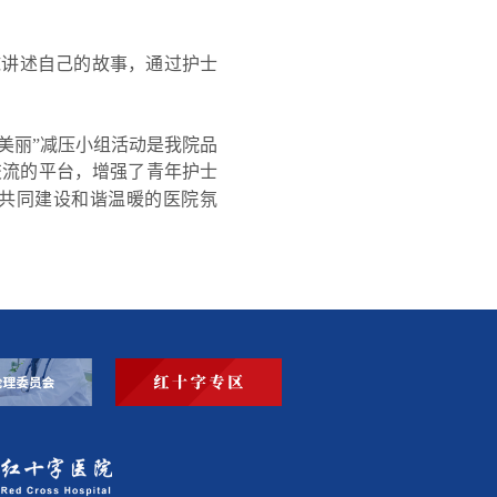
球讲述自己的故事，通过护士
美丽”减压小组活动是我院品
交流的平台，增强了青年护士
，共同建设和谐温暖的医院氛