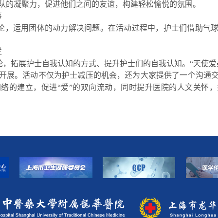
队的凝聚力，促进他们之间的友谊，构建轻松愉悦的氛围。
事
论，运用团体的动力解决问题。在活动过程中，护士们借助气
烂
理论，拓展护士自我认知的方式、提升护士们的自我认知。“天使爱
开展。活动不仅为护士减压的机会，还为大家提供了一个沟通
络的建立，促进“爱”的双向流动，同时提升医院的人文关怀