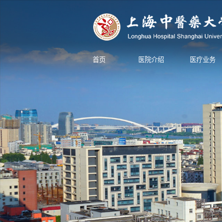
首页
医院介绍
医疗业务