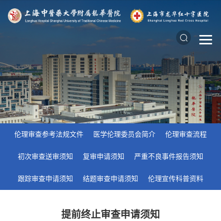
伦理审查参考法规文件
医学伦理委员会简介
伦理审查流程
初次审查送审须知
复审申请须知
严重不良事件报告须知
跟踪审查申请须知
结题审查申请须知
伦理宣传科普资料
提前终止审查申请须知