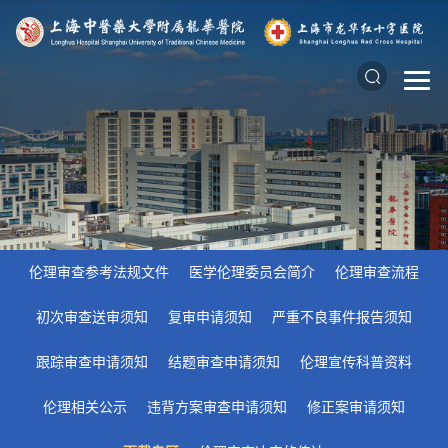
伦理审查参考法规文件
医学伦理委员会简介
伦理审查流程
初次审查送审须知
复审申请须知
严重不良事件报告须知
跟踪审查申请须知
结题审查申请须知
伦理宣传科普资料
伦理相关公示
违背方案审查申请须知
修正案审请须知