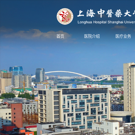
首页
医院介绍
医疗业务