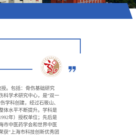
教授。包括：骨伤基础研究
伤科学术研究中心，是“双一
骨伤学科创建，经过石筱山、
整体水平不断提升。学科是
1992年）授权单位；先后是
海市中医药学会和世界中医
荣获“上海市科技创新优秀团