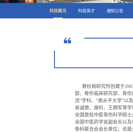
科技概况
科技英才
通知公告
脊柱病研究所创建于20
部、骨伤临床研究部、骨伤
流”学科、“高水平大学”
吴诚德、施杞、王拥军等学
全国首批中医骨伤科学硕士点
全国中医药学会副会长以及
骨科联合会会长单位；也是