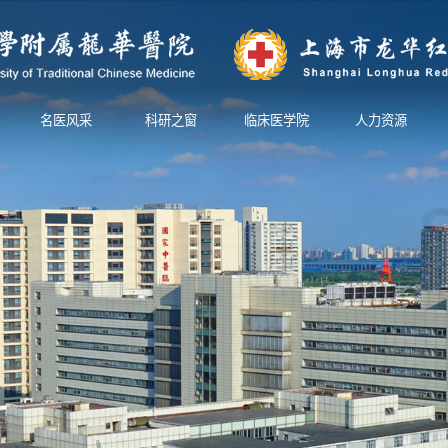
名医风采
科研之窗
临床医学院
人力资源