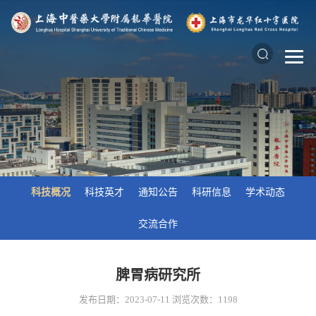
科技概况
科技英才
通知公告
科研信息
学术动态
交流合作
脾胃病研究所
发布日期：2023-07-11
浏览次数：
1198