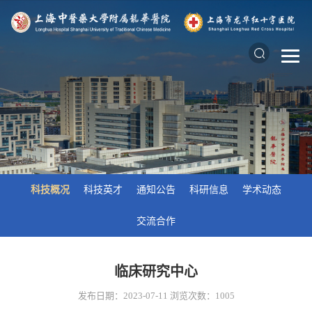
科技概况
科技英才
通知公告
科研信息
学术动态
交流合作
临床研究中心
发布日期：2023-07-11
浏览次数：
1005