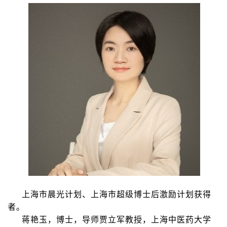
上海市晨光计划、上海市超级博士后激励计划获得
者。
蒋艳玉，博士，导师贾立军教授，上海中医药大学