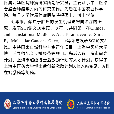
附属龙华医院肿瘤研究所副研究员，主要从事中西医结
合整合肿瘤学方向的研究工作。先后在中国农业科学
院、复旦大学附属肿瘤医院获得硕士、博士学位。
近年来，聚焦于肿瘤的发生机理与靶向治疗的研
究，发表SCI论文10余篇，以第一/共同第一在
Clinical
and Translational Medicine, Acta Pharmaceutica Sinica
B
，
Molecular Cancer
，
Oncogene
等杂志发表SCI论文8
篇。主持国家自然科学基金青年项目、上海中医药大学
博士后导师配套支撑经费等项目。先后入选上海市晨光
计划、上海市超级博士后激励计划等人才计划。获得了
上海中医药大学博士后创新激励计划A档入站激励、A档
在站激励等奖励。