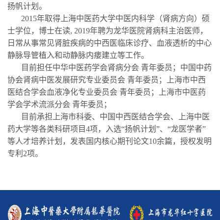
扬帆计划。
2015年取得上海中医药大学中医内科学（肾病方向）硕
士学位，博士在读, 2019年聘为龙华医院肾病科主治医师，
日常从事常见肾脏疾病的中西医临床诊疗、血液透析的中心
静脉导管植入和动静脉内瘘建立等工作。
目前担任中华中医药学会肾病分会 青年委员；中国中药
协会肾病中医发展研究专业委员会 青年委员；上海市中西
医结合学会血液净化专业委员会 青年委员；上海市中医药
学会学术流派分会 青年委员；
目前承担上海市科委、中国中西医结合学会、上海中医
药大学等各类科研项目4项，入选“扬帆计划”、“龙医学者”
等人才培养计划，发表国内核心期刊论文10余篇，授权发明
专利2项。