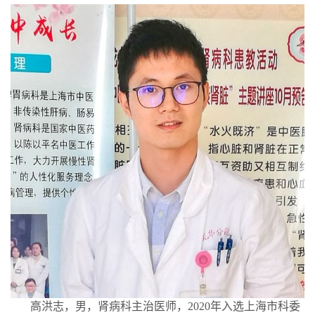
高洪志，男，肾病科主治医师，2020年入选上海市科委