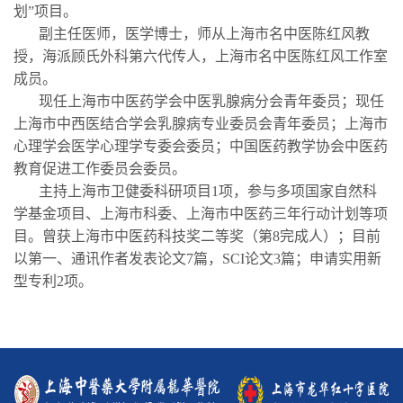
划”项目。
副主任医师，医学博士，师从上海市名中医陈红风教
授，海派顾氏外科第六代传人，上海市名中医陈红风工作室
成员。
现任上海市中医药学会中医乳腺病分会青年委员；现任
上海市中西医结合学会乳腺病专业委员会青年委员；上海市
心理学会医学心理学专委会委员；中国医药教学协会中医药
教育促进工作委员会委员。
主持上海市卫健委科研项目1项，参与多项国家自然科
学基金项目、上海市科委、上海市中医药三年行动计划等项
目。曾获上海市中医药科技奖二等奖（第8完成人）；目前
以第一、通讯作者发表论文7篇，SCI论文3篇；申请实用新
型专利2项。