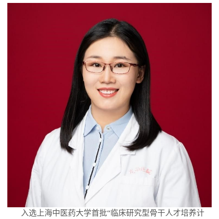
入选上海中医药大学首批“临床研究型骨干人才培养计