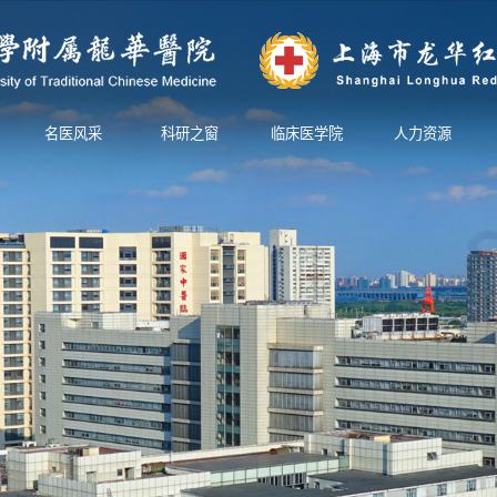
名医风采
科研之窗
临床医学院
人力资源