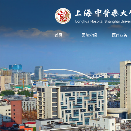
首页
医院介绍
医疗业务