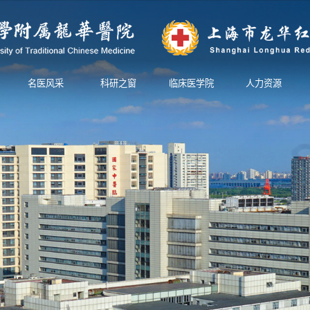
名医风采
科研之窗
临床医学院
人力资源