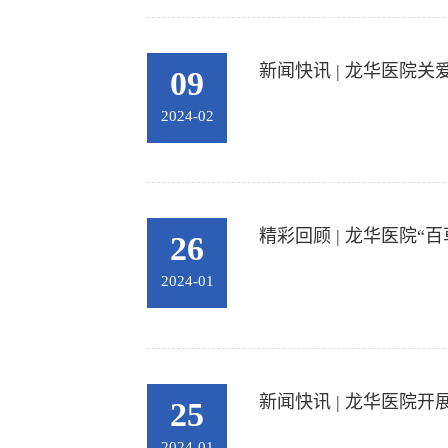
新闻快讯 | 龙华医院
09
2024-02
精彩回顾 | 龙华医院
26
2024-01
新闻快讯 | 龙华医院
25
2024-01