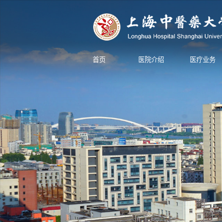
首页
医院介绍
医疗业务