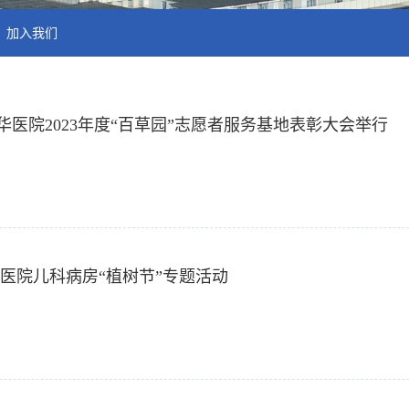
加入我们
华医院2023年度“百草园”志愿者服务基地表彰大会举行
华医院儿科病房“植树节”专题活动