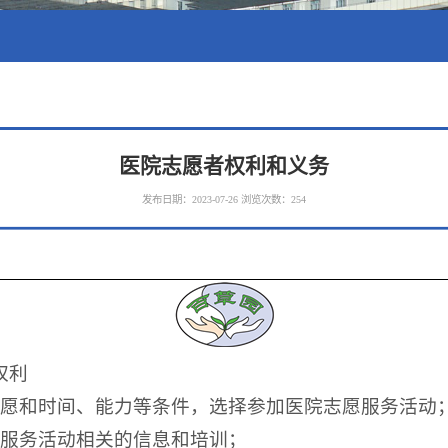
医院志愿者权利和义务
发布日期：2023-07-26
浏览次数：
254
权利
意愿和时间、能力等条件，选择参加医院志愿服务活动
愿服务活动相关的信息和培训；