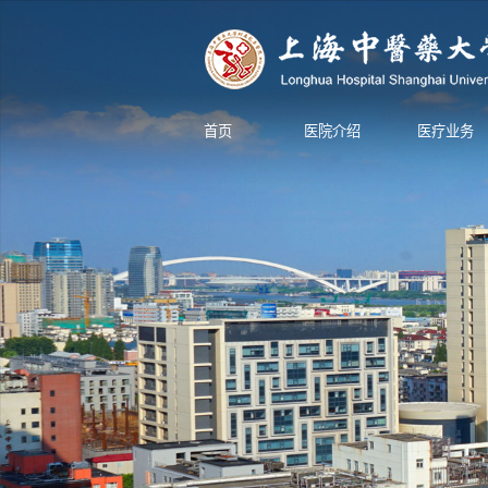
首页
医院介绍
医疗业务