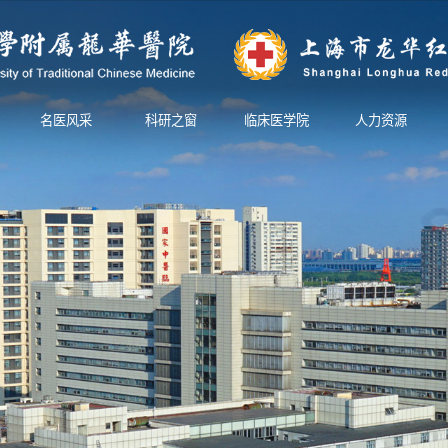
名医风采
科研之窗
临床医学院
人力资源