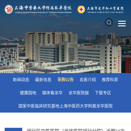
新闻动态
最新信息
采购公告
名医介绍
推荐科室
健康园地
媒体看龙华
龙华医院报
下载专区
国家中医临床研究基地上海中医药大学附属龙华医院