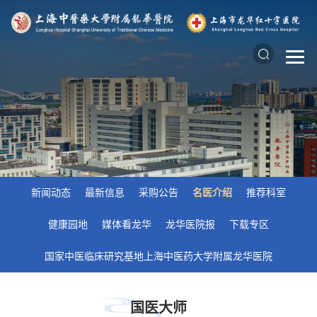
新闻动态
最新信息
采购公告
名医介绍
推荐科室
健康园地
媒体看龙华
龙华医院报
下载专区
国家中医临床研究基地上海中医药大学附属龙华医院
国医大师