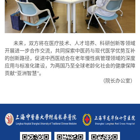
未来，双方将在医疗技术、人才培养、科研创新等领域
开展进一步合作交流，共同探索中医药与现代医学优势互补
的创新路径，促进中西医结合在老年慢性病管理领域的深度
应用与标准化建设，为两国乃至全球老龄化社会的健康保障
贡献
“亚洲智慧”。
（院长办公室）