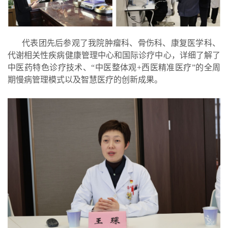
代表团先后参观了我院肿瘤科、骨伤科、康复医学科、
代谢相关性疾病健康管理中心和国际诊疗中心，详细了解了
中医药特色诊疗技术、
“中医整体观+西医精准医疗”的全周
期慢病管理模式以及智慧医疗的创新成果。