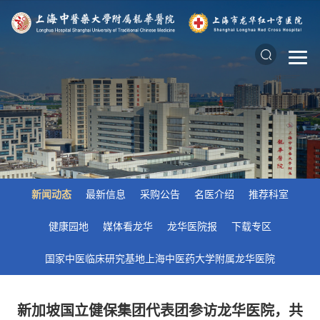
新闻动态
最新信息
采购公告
名医介绍
推荐科室
健康园地
媒体看龙华
龙华医院报
下载专区
国家中医临床研究基地上海中医药大学附属龙华医院
新加坡国立健保集团代表团参访龙华医院，共