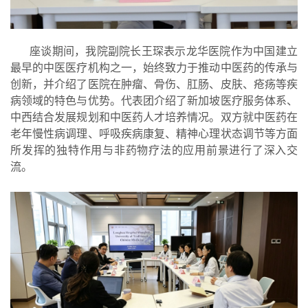
座谈期间，我院副院长王琛表示龙华医院作为中国建立
最早的中医医疗机构之一，始终致力于推动中医药的传承与
创新，并介绍了医院在肿瘤、骨伤、肛肠、皮肤、疮疡等疾
病领域的特色与优势。代表团介绍了新加坡医疗服务体系、
中西结合发展规划和中医药人才培养情况。双方就中医药在
老年慢性病调理、呼吸疾病康复、精神心理状态调节等方面
所发挥的独特作用与非药物疗法的应用前景进行了深入交
流。