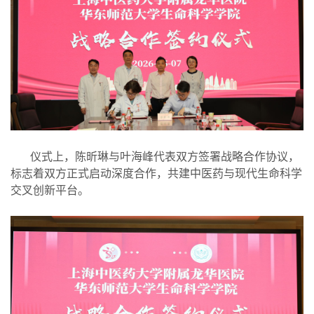
仪式上，陈昕琳与叶海峰代表双方签署战略合作协议，
标志着双方正式启动深度合作，共建中医药与现代生命科学
交叉创新平台。