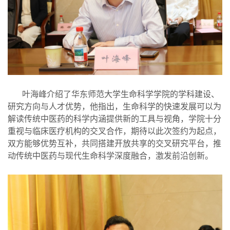
叶海峰介绍了华东师范大学生命科学学院的学科建设、
研究方向与人才优势，他指出，生命科学的快速发展可以为
解读传统中医药的科学内涵提供新的工具与视角，学院十分
重视与临床医疗机构的交叉合作，期待以此次签约为起点，
双方能够优势互补，共同搭建开放共享的交叉研究平台，推
动传统中医药与现代生命科学深度融合，激发前沿创新。