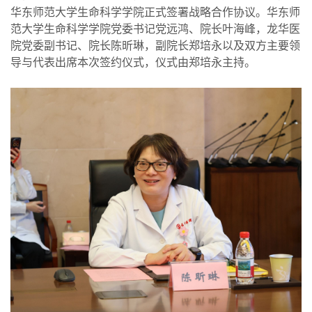
华东师范大学生命科学学院正式签署战略合作协议。华东师
范大学生命科学学院党委书记党远鸿、院长叶海峰，龙华医
院党委副书记、院长陈昕琳，副院长郑培永以及双方主要领
导与代表出席本次签约仪式，仪式由郑培永主持。