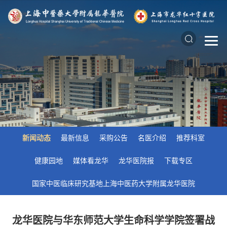
新闻动态
最新信息
采购公告
名医介绍
推荐科室
健康园地
媒体看龙华
龙华医院报
下载专区
国家中医临床研究基地上海中医药大学附属龙华医院
龙华医院与华东师范大学生命科学学院签署战