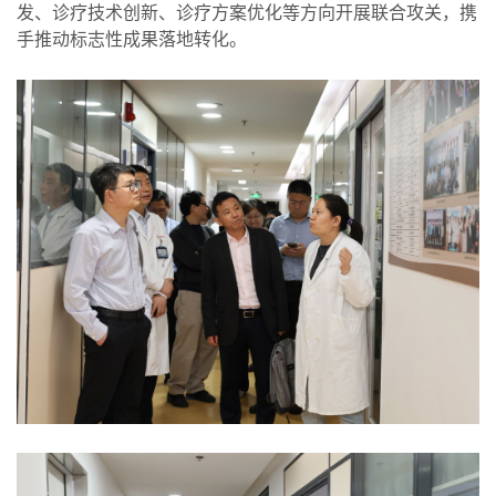
发、诊疗技术创新、诊疗方案优化等方向开展联合攻关，携
手推动标志性成果落地转化。