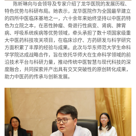
陈昕琳向与会领导及专家介绍了龙华医院的发展历程、
特色优势与科研布局。她表示，龙华医院作为全国最早建立
的四所中医临床基地之一，六十余年来始终坚持以中医药特
色为立院之本，在恶性肿瘤、骨退行性病变、肾病、脾胃
病、呼吸系统疾病等优势领域，牵头承担了数十项国家级重
大中医药科技攻关项目，在临床诊疗、方药研发与科学研究
方面积累了丰厚的经验与成果。此次与华东师范大学生命科
学学院达成战略合作，旨在依托华师大在生命科学领域的前
沿技术平台与科研力量，推动传统中医智慧与现代科技的深
度融合，共同探索并产出具有交叉突破性的原创转化成果，
助力中医药的传承与创新发展。