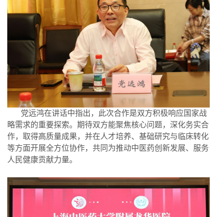
党远鸿在讲话中指出，此次合作是双方积极响应国家战
略需求的重要探索。期待双方能聚焦核心问题，深化务实合
作，取得高质量成果，并在人才培养、基础研究与临床转化
等方面开展全方位协作，共同为推动中医药创新发展、服务
人民健康贡献力量。