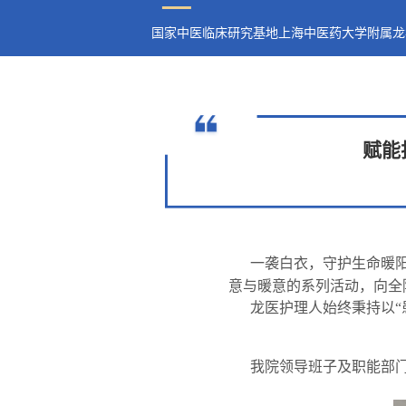
国家中医临床研究基地上海中医药大学附属龙
赋能
一袭白衣，守护生命暖
意与暖意的系列活动，向全
龙医护理人始终秉持以
我院领导班子及职能部