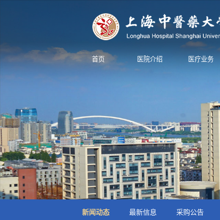
首页
医院介绍
医疗业务
新闻动态
最新信息
采购公告