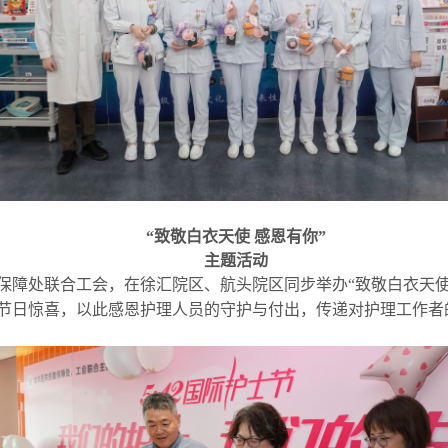
“致敬白衣天使 感恩有你”
主题活动
保障处联合工会，在徐汇院区、航头院区同步举办“致敬白衣天使
节日惊喜，以此感恩护理人员的守护与付出，传递对护理工作者