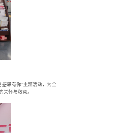
 感恩有你”主题活动，为全
的关怀与敬意。