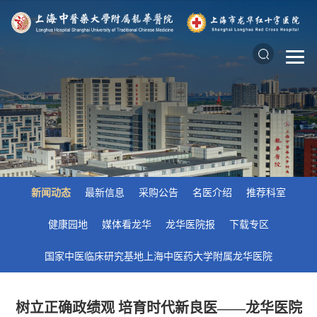
新闻动态
最新信息
采购公告
名医介绍
推荐科室
健康园地
媒体看龙华
龙华医院报
下载专区
国家中医临床研究基地上海中医药大学附属龙华医院
树立正确政绩观 培育时代新良医——龙华医院