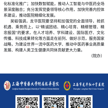
化标准化推广；加快数智赋能，推动人工智能与中医药全场
景深度融合；充分发挥党委领导核心作用，加快完善内控体
系建设，推动医院精细化发展。
吴韬强调，龙华医院要坚持和加强党的全面领导，抢抓
机遇、乘势而上，以
“精诚团结、精心培育、精细管理、精
忠报国”的要求，在人才培养、学科建设、国际医疗、文化
传播、科技成果转化等方面走在前列、做好示范，服务国家
战略，为建设世界一流中医药大学、推动中医药事业高质量
发展、构建人类卫生健康共同体贡献更大力量。
（
院办
）