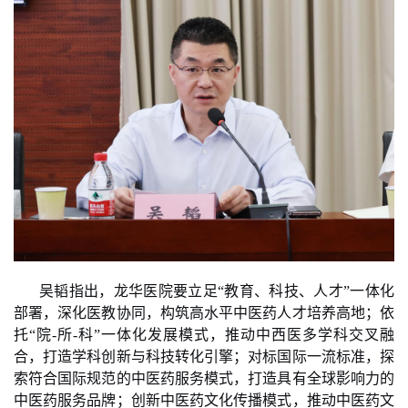
吴韬指出，龙华医院要立足
“教育、科技、人才”一体化
部署，深化医教协同，构筑高水平中医药人才培养高地；依
托“院-所-科”一体化发展模式，推动中西医多学科交叉融
合，打造学科创新与科技转化引擎；对标国际一流标准，探
索符合国际规范的中医药服务模式，打造具有全球影响力的
中医药服务品牌；创新中医药文化传播模式，推动中医药文