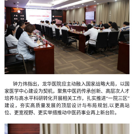
钟力炜指出，龙华医院应主动融入国家战略大局，以国
家医学中心建设为契机，聚焦中医药传承创新、高层次人才
培养与高水平科研转化开展相关工作，扎实推进
“一院三区”
建设，夯实高质量发展的顶层设计与布局规划,以更高站
位、更宽视野、更实举措推动中医药事业再上新台阶。