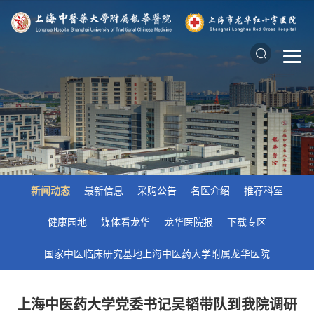
新闻动态
最新信息
采购公告
名医介绍
推荐科室
健康园地
媒体看龙华
龙华医院报
下载专区
国家中医临床研究基地上海中医药大学附属龙华医院
上海中医药大学党委书记吴韬带队到我院调研